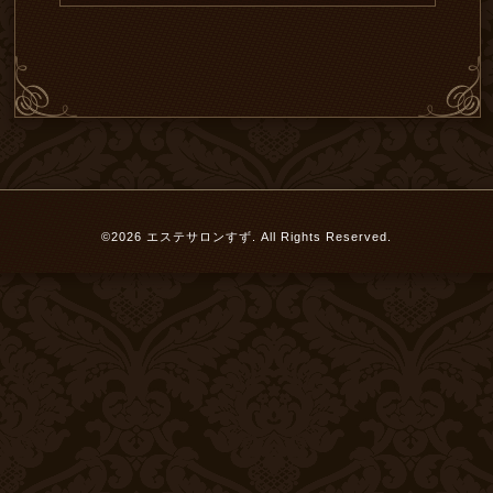
©2026
エステサロンすず
. All Rights Reserved.