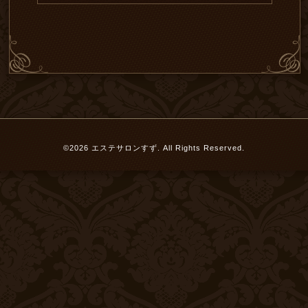
©2026
エステサロンすず
. All Rights Reserved.