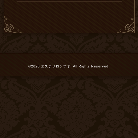
©2026
エステサロンすず
. All Rights Reserved.