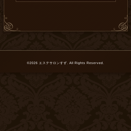
©2026
エステサロンすず
. All Rights Reserved.