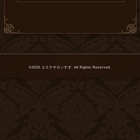
©2026
エステサロンすず
. All Rights Reserved.