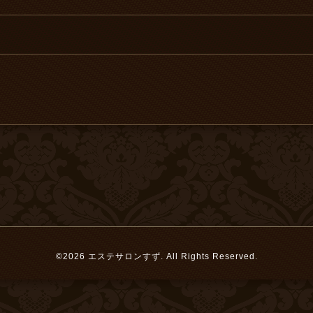
©2026
エステサロンすず
. All Rights Reserved.