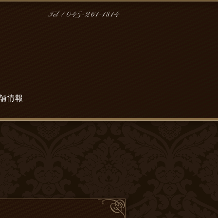
Tel / 045-261-1814
舗情報