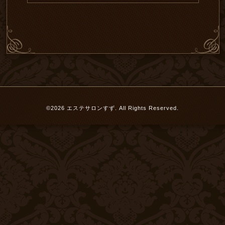
©2026
エステサロンすず
. All Rights Reserved.