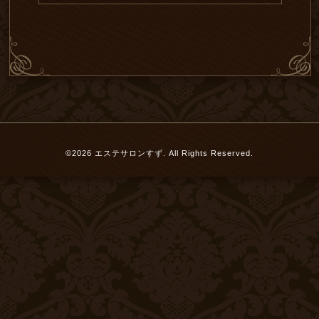
©2026
エステサロンすず
. All Rights Reserved.