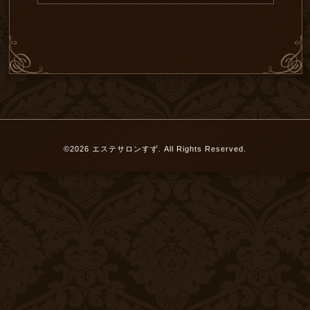
©2026
エステサロンすず
. All Rights Reserved.