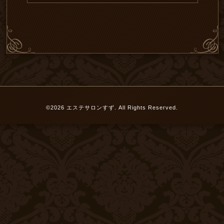
©2026
エステサロンすず
. All Rights Reserved.