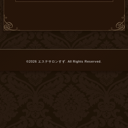
©2026
エステサロンすず
. All Rights Reserved.