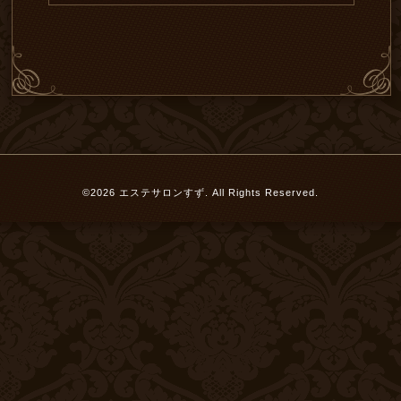
©2026
エステサロンすず
. All Rights Reserved.